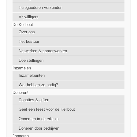
Hulpgoederen verzenden
Vrijwilligers
De Keilbout
Over ons
Het bestuur
Netwerken & samenwerken
Doelstellingen
Inzamelen
Inzamelpunten
Wat hebben ze nodig?
Doneren!
Donaties & giften
Geef een feest voor de Keilbout
Opnemen in de erfenis
Doneren door bedrijven
Jongeren