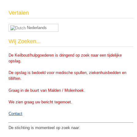
Vertalen
Nederlands
Wij Zoeken...
De Keilbout/hulpgoederen is dringend op zoek naar een tijdelijke
opslag.
De opslag is bedoeld voor medische spullen, ziekenhuisbedden en
tilliften.
Graag in de buurt van Malden / Molenhoek.
We zien graag uw bericht tegemoet.
Contact
De stichting is momenteel op zoek naar: