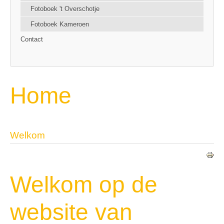
Fotoboek 't Overschotje
Fotoboek Kameroen
Contact
Home
Welkom
Welkom op de
website van