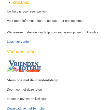
Vrijwilligers
Uw hulp is voor zeer welkom!
Voor meer informatie kunt u contact met ons opnemen.
We zoeken materialen en hulp voor een nieuw project in Gambia.
Lees hier verder!
VriendenLoterij
Steun ons met de vriendenloterij!
Doe mee met deze loterij
en steun tevens de Keilbout.
Download hier het formulier!