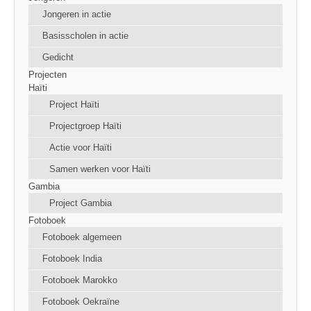
Jongeren in actie
Basisscholen in actie
Gedicht
Projecten
Haïti
Project Haïti
Projectgroep Haïti
Actie voor Haïti
Samen werken voor Haïti
Gambia
Project Gambia
Fotoboek
Fotoboek algemeen
Fotoboek India
Fotoboek Marokko
Fotoboek Oekraïne