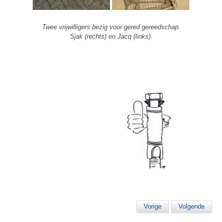
Twee vrijwilligers bezig voor gered gereedschap.
Sjak (rechts) en Jacq (links).
Vorige
Volgende